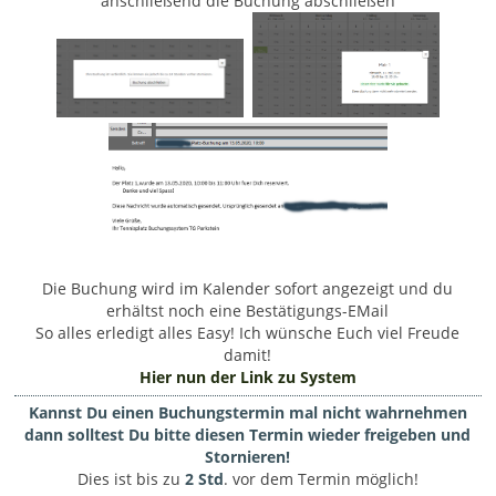
anschließend die Buchung abschließen
Die Buchung wird im Kalender sofort angezeigt und du
erhältst noch eine Bestätigungs-EMail
So alles erledigt alles Easy! Ich wünsche Euch viel Freude
damit!
Hier nun der Link zu System
Kannst Du einen Buchungstermin mal nicht wahrnehmen
dann solltest Du bitte diesen Termin wieder freigeben und
Stornieren!
Dies ist bis zu
2 Std
. vor dem Termin möglich!