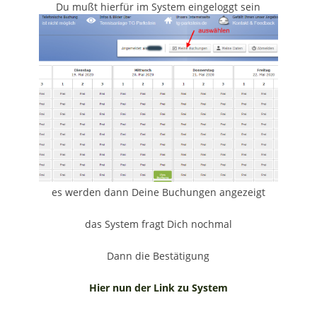
Du mußt hierfür im System eingeloggt sein
es werden dann Deine Buchungen angezeigt
das System fragt Dich nochmal
Dann die Bestätigung
Hier nun der Link zu System