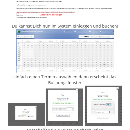
Du kannst Dich nun im System einloggen und buchen!
einfach einen Termin auswählen dann erscheint das
Buchungsfenster