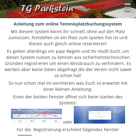
Anleitung zum online Tennnisplatzbuchungssystem
Mit diesem System könnt Ihr schnell, ohne auf den Platz
zumüssen, feststellen on ein Platz zum spielen frei ist und
diesen auch gleich online reservieren!
Es gelten allerdings ein paar Regeln und Ihr müßt Euch, um
dieses System nutzen zu können aus sicherheitstechnischen
Gründen registrieren um einen Missbrauch zu verhindern. Es
werden aber keine Daten abgefragt die der Verein nicht sowie
so schon hat!
So nun schon mal im vornherein was Euch so erwartet mit
einer kleinen Anleitung:
Eines der beiden Fenster öffnet sich beim starten des
Systems:
oder
Für die Registrierung erscheint folgendes Fenster