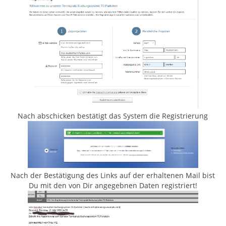
Nach abschicken bestätigt das System die Registrierung
Nach der Bestätigung des Links auf der erhaltenen Mail bist
Du mit den von Dir angegebnen Daten registriert!