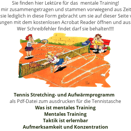
Sie finden hier Lektüre für das mentale Training!
mir zusammengetragen und stammen vorwiegend aus Zeitschr
ie lediglich in diese Form gebracht um sie auf dieser Seite
ungen mit dem kostenlosen Acrobat Reader öffnen und aus
Wer Schreibfehler findet darf sie behalten!!!!
Tennis Stretching- und Aufwärmprogramm
als Pdf-Datei zum ausdrucken für die Tennistasche
Was ist mentales Training
Mentales Training
Taktik ist erlernbar
Aufmerksamkeit und Konzentration