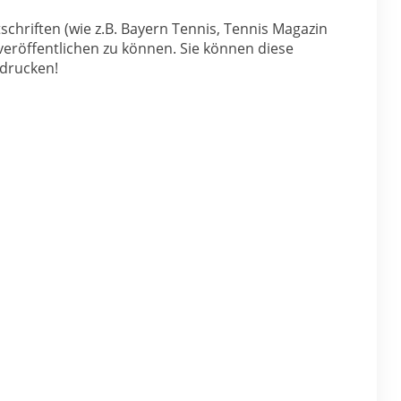
iften (wie z.B. Bayern Tennis, Tennis Magazin
 veröffentlichen zu können. Sie können diese
drucken!