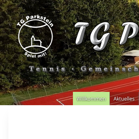
Willkommen
Aktuelles