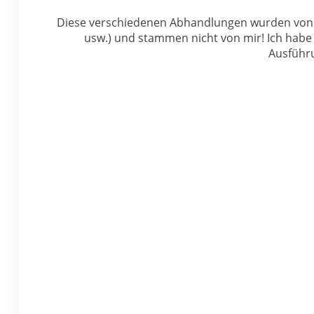
Diese verschiedenen Abhandlungen wurden von 
usw.) und stammen nicht von mir! Ich habe s
Ausführ