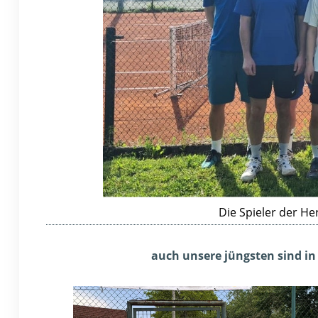
Die Spieler der He
auch unsere jüngsten sind in d